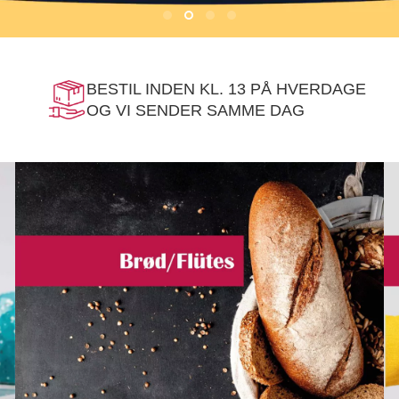
BESTIL INDEN KL. 13 PÅ HVERDAGE
OG VI SENDER SAMME DAG