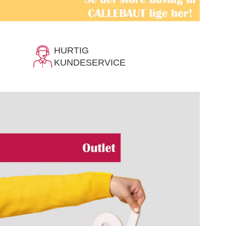
HURTIG
KUNDESERVICE