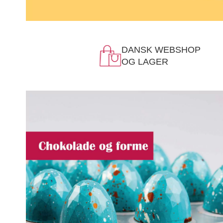
DANSK WEBSHOP
OG LAGER