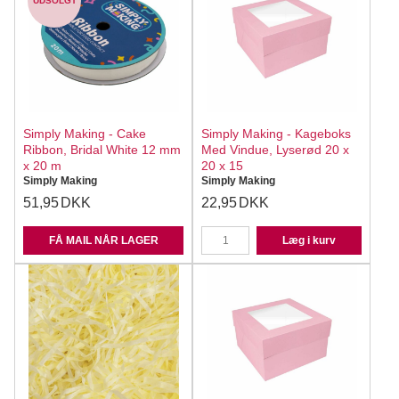
UDSOLGT
Simply Making - Cake
Simply Making - Kageboks
Ribbon, Bridal White 12 mm
Med Vindue, Lyserød 20 x
x 20 m
20 x 15
Simply Making
Simply Making
51,95
DKK
22,95
DKK
FÅ MAIL NÅR LAGER
Læg i kurv