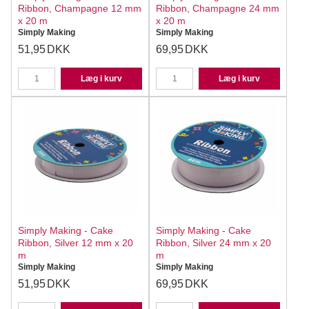
Ribbon, Champagne 12 mm
Ribbon, Champagne 24 mm
x 20 m
x 20 m
Simply Making
Simply Making
51,95
DKK
69,95
DKK
Læg i kurv
Læg i kurv
Simply Making - Cake
Simply Making - Cake
Ribbon, Silver 12 mm x 20
Ribbon, Silver 24 mm x 20
m
m
Simply Making
Simply Making
51,95
DKK
69,95
DKK