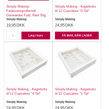
Simply Making -
Simply Making - Kageboks
Fødevaregodkendt
til 12 Cupcakes "0 Tal"
Gaveæske Fyld, Rød 30g
Simply Making
Simply Making
19,95
DKK
24,95
DKK
Læg i kurv
FÅ MAIL NÅR LAGER
Simply Making - Kageboks
Simply Making - Kageboks
til 12 Cupcakes "4 Tal"
til 12 Cupcakes "1 Tal"
Simply Making
Simply Making
24,95
DKK
24,95
DKK