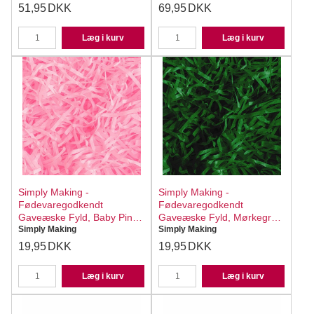
51,95
DKK
69,95
DKK
Læg i kurv
Læg i kurv
Simply Making -
Simply Making -
Fødevaregodkendt
Fødevaregodkendt
Gaveæske Fyld, Baby Pink
Gaveæske Fyld, Mørkegrøn
30g
Simply Making
30g
Simply Making
19,95
DKK
19,95
DKK
Læg i kurv
Læg i kurv