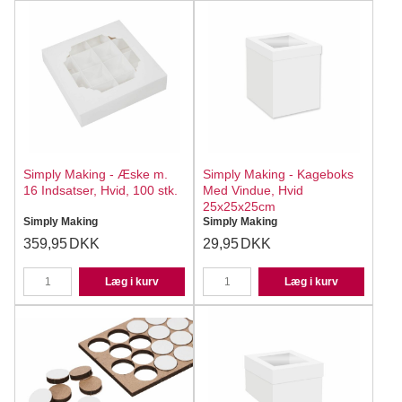
Simply Making - Æske m.
Simply Making - Kageboks
16 Indsatser, Hvid, 100 stk.
Med Vindue, Hvid
25x25x25cm
Simply Making
Simply Making
359,95
DKK
29,95
DKK
Læg i kurv
Læg i kurv