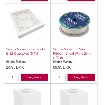
Simply Making - Kageboks
Simply Making - Cake
til 12 Cupcakes "5 Tal"
Ribbon, Bridal White 24 mm
x 20 m
Simply Making
Simply Making
24,95
DKK
69,95
DKK
Læg i kurv
Læg i kurv