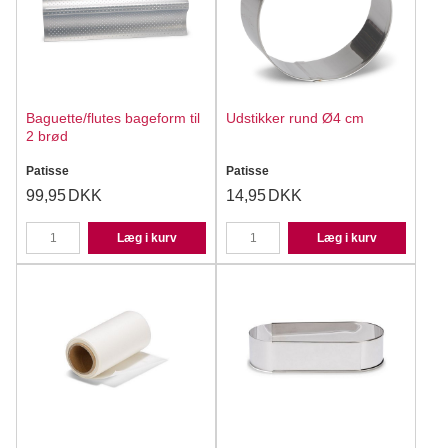
Baguette/flutes bageform til
Udstikker rund Ø4 cm
2 brød
Patisse
Patisse
99,95
DKK
14,95
DKK
Læg i kurv
Læg i kurv