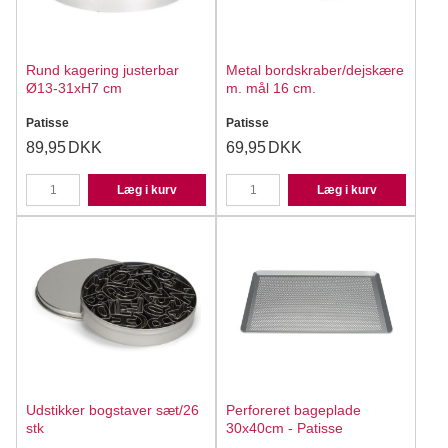
Rund kagering justerbar
Metal bordskraber/dejskære
Ø13-31xH7 cm
m. mål 16 cm.
Patisse
Patisse
89,95
DKK
69,95
DKK
Læg i kurv
Læg i kurv
Udstikker bogstaver sæt/26
Perforeret bageplade
stk
30x40cm - Patisse