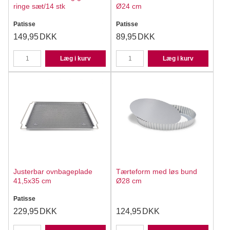
ringe sæt/14 stk
Ø24 cm
Patisse
Patisse
149,95
DKK
89,95
DKK
Læg i kurv
Læg i kurv
Justerbar ovnbageplade
Tærteform med løs bund
41,5x35 cm
Ø28 cm
Patisse
229,95
DKK
124,95
DKK