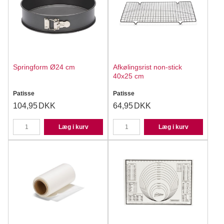
Springform Ø24 cm
Afkølingsrist non-stick
40x25 cm
Patisse
Patisse
104,95
DKK
64,95
DKK
Læg i kurv
Læg i kurv