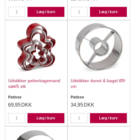
Læg i kurv
Læg i kurv
Udstikker peberkagemand
Udstikker donut & bagel Ø9
sæt/5 stk
cm
Patisse
Patisse
69,95
DKK
34,95
DKK
Læg i kurv
Læg i kurv