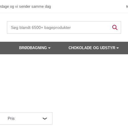
verdage og vi sender samme dag
BRØDBAGNING
CHOKOLADE OG UDSTYR
Pris