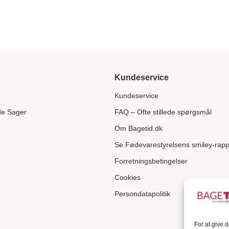
Kundeservice
Kundeservice
de Sager
FAQ – Ofte stillede spørgsmål
Om Bagetid.dk
Se Fødevarestyrelsens smiley-rapp
Forretningsbetingelser
Cookies
Persondatapolitik
For at give 