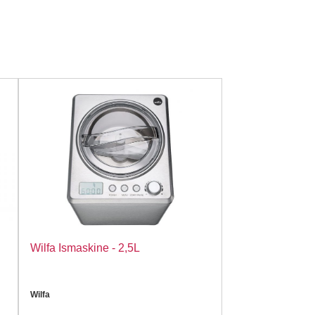
Wilfa Ismaskine - 2,5L
Wilfa