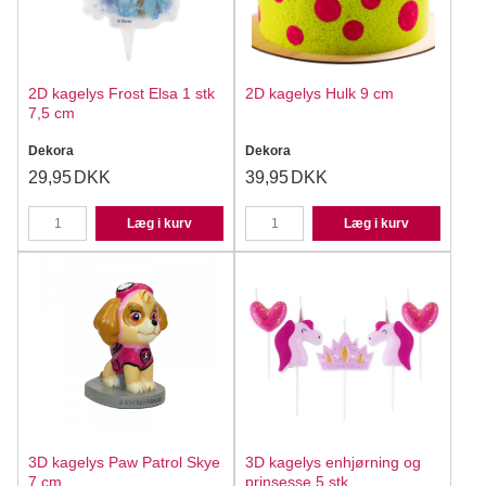
2D kagelys Frost Elsa 1 stk
2D kagelys Hulk 9 cm
7,5 cm
Dekora
Dekora
29,95
DKK
39,95
DKK
Læg i kurv
Læg i kurv
3D kagelys Paw Patrol Skye
3D kagelys enhjørning og
7 cm
prinsesse 5 stk