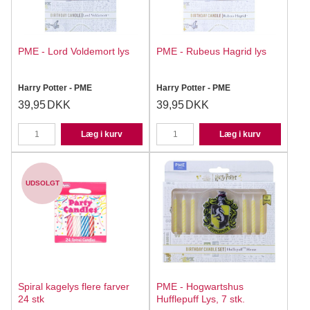
PME - Lord Voldemort lys
PME - Rubeus Hagrid lys
Harry Potter - PME
Harry Potter - PME
39,95
DKK
39,95
DKK
Læg i kurv
Læg i kurv
UDSOLGT
Spiral kagelys flere farver
PME - Hogwartshus
24 stk
Hufflepuff Lys, 7 stk.