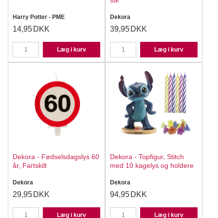
stk
Harry Potter - PME
Dekora
14,95
DKK
39,95
DKK
Læg i kurv
Læg i kurv
Dekora - Fødselsdagslys 60
Dekora - Topfigur, Stitch
år, Fartskilt
med 10 kagelys og holdere
Dekora
Dekora
29,95
DKK
94,95
DKK
Læg i kurv
Læg i kurv