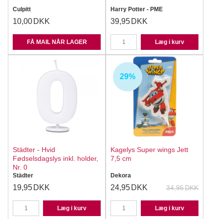
Culpitt
Harry Potter - PME
10,00
DKK
39,95
DKK
FÅ MAIL NÅR LAGER
Læg i kurv
29%
Städter - Hvid
Kagelys Super wings Jett
Fødselsdagslys inkl. holder,
7,5 cm
Nr. 0
Städter
Dekora
19,95
DKK
24,95
DKK
34,95
DKK
Læg i kurv
Læg i kurv