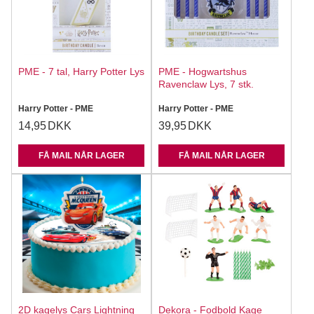
PME - 7 tal, Harry Potter Lys
PME - Hogwartshus
Ravenclaw Lys, 7 stk.
Harry Potter - PME
Harry Potter - PME
14,95
DKK
39,95
DKK
FÅ MAIL NÅR LAGER
FÅ MAIL NÅR LAGER
2D kagelys Cars Lightning
Dekora - Fodbold Kage