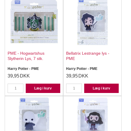
PME - Hogwartshus
Bellatrix Lestrange lys -
Slytherin Lys, 7 stk.
PME
Harry Potter - PME
Harry Potter - PME
39,95
DKK
39,95
DKK
Læg i kurv
Læg i kurv