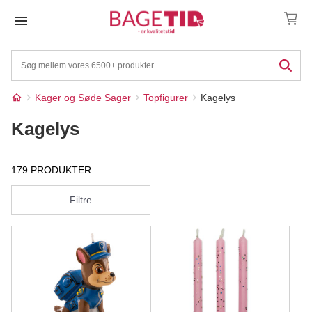
Skip
to
content
Kager og Søde Sager
Topfigurer
Kagelys
Kagelys
179 PRODUKTER
Filtre