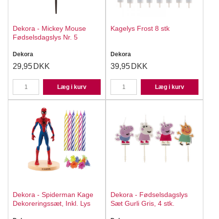
Dekora - Mickey Mouse
Kagelys Frost 8 stk
Fødselsdagslys Nr. 5
Dekora
Dekora
29,95
DKK
39,95
DKK
Læg i kurv
Læg i kurv
Dekora - Spiderman Kage
Dekora - Fødselsdagslys
Dekoreringssæt, Inkl. Lys
Sæt Gurli Gris, 4 stk.