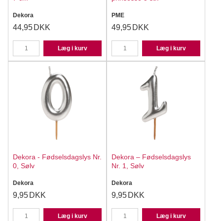
Dekora
PME
44,95
DKK
49,95
DKK
Læg i kurv
Læg i kurv
Dekora - Fødselsdagslys Nr.
Dekora – Fødselsdagslys
0, Sølv
Nr. 1, Sølv
Dekora
Dekora
9,95
DKK
9,95
DKK
Læg i kurv
Læg i kurv