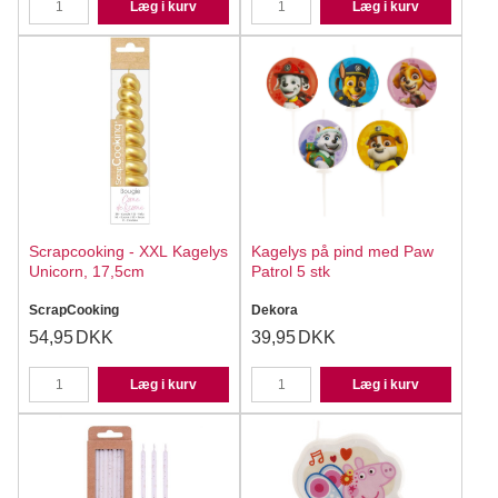
Læg i kurv
Læg i kurv
Scrapcooking - XXL Kagelys
Kagelys på pind med Paw
Unicorn, 17,5cm
Patrol 5 stk
ScrapCooking
Dekora
54,95
DKK
39,95
DKK
Læg i kurv
Læg i kurv