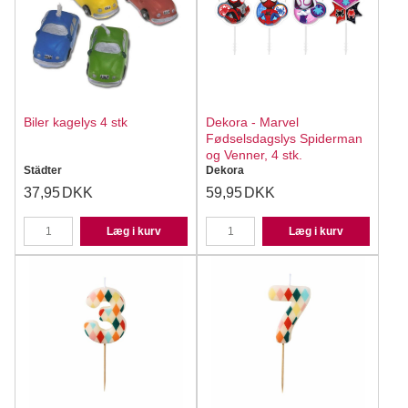
Biler kagelys 4 stk
Dekora - Marvel
Fødselsdagslys Spiderman
og Venner, 4 stk.
Städter
Dekora
37,95
DKK
59,95
DKK
Læg i kurv
Læg i kurv