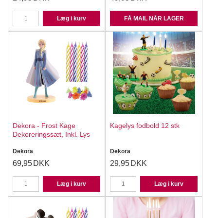
Læg i kurv
FÅ MAIL NÅR LAGER
Dekora - Frost Kage
Kagelys fodbold 12 stk
Dekoreringssæt, Inkl. Lys
Dekora
Dekora
69,95
DKK
29,95
DKK
Læg i kurv
Læg i kurv