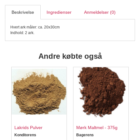
Beskrivelse
Ingredienser
Anmeldelser (0)
Hvert ark måler: ca. 20x30cm
Indhold: 2 ark.
Andre købte også
Lakrids Pulver
Mørk Maltmel - 375g
Konditorens
Bagerens