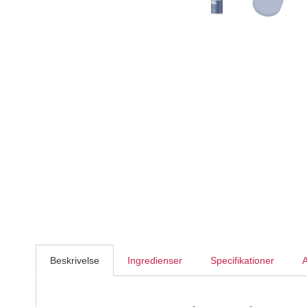
Beskrivelse
Ingredienser
Specifikationer
A