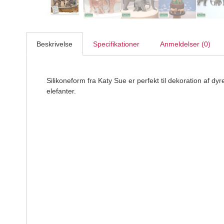
Beskrivelse
Specifikationer
Anmeldelser (0)
Silikoneform fra Katy Sue er perfekt til dekoration af d
elefanter.