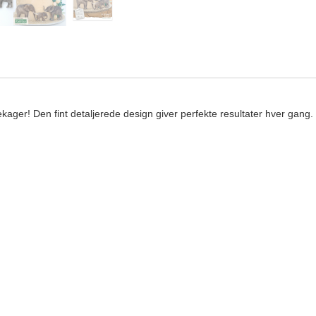
yrekager! Den fint detaljerede design giver perfekte resultater hver gan