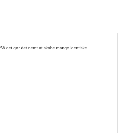
g. Så det gør det nemt at skabe mange identiske