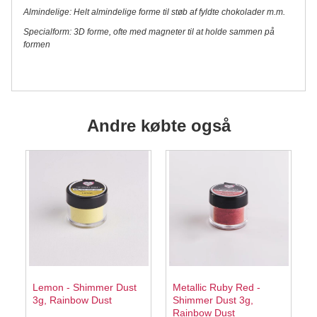
Almindelige: Helt almindelige forme til støb af fyldte chokolader m.m.
Specialform: 3D forme, ofte med magneter til at holde sammen på
formen
Andre købte også
Lemon - Shimmer Dust
Metallic Ruby Red -
3g, Rainbow Dust
Shimmer Dust 3g,
Rainbow Dust