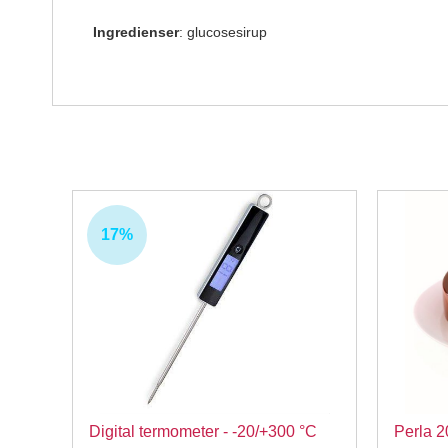
Ingredienser
: glucosesirup
17%
Digital termometer - -20/+300 °C
Perla 2