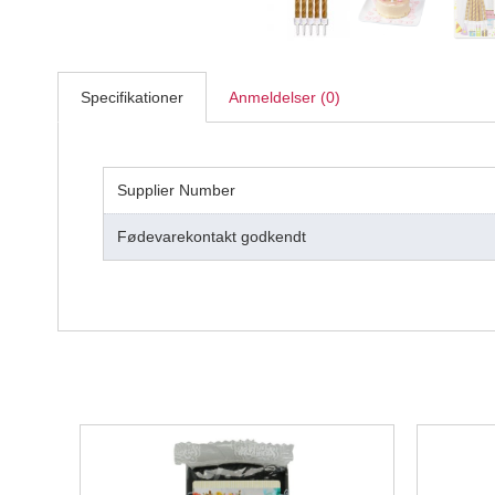
Specifikationer
Anmeldelser (0)
Supplier Number
Fødevarekontakt godkendt