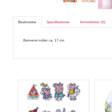
Beskrivelse
Specifikationer
Anmeldelser (0)
Banneret måler ca. 17 cm.