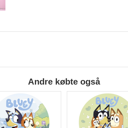
Andre købte også