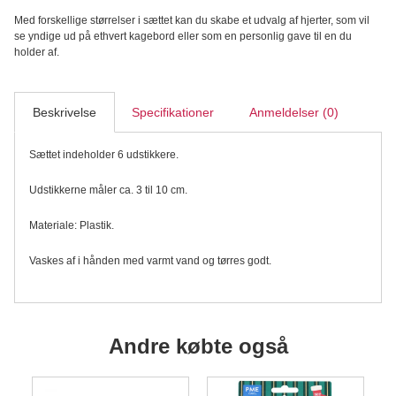
antal
Med forskellige størrelser i sættet kan du skabe et udvalg af hjerter, som vil
se yndige ud på ethvert kagebord eller som en personlig gave til en du
holder af.
Beskrivelse
Specifikationer
Anmeldelser (0)
Sættet indeholder 6 udstikkere.
Udstikkerne måler ca. 3 til 10 cm.
Materiale: Plastik.
Vaskes af i hånden med varmt vand og tørres godt.
Andre købte også