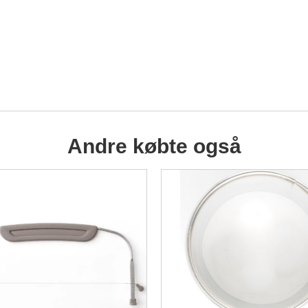
Andre købte også