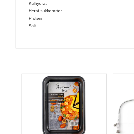
Kulhydrat
Heraf sukkerarter
Protein
Salt