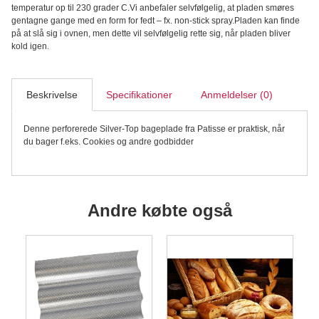
temperatur op til 230 grader C.Vi anbefaler selvfølgelig, at pladen smøres
gentagne gange med en form for fedt – fx. non-stick spray.Pladen kan finde
på at slå sig i ovnen, men dette vil selvfølgelig rette sig, når pladen bliver
kold igen.
Beskrivelse
Specifikationer
Anmeldelser (0)
Denne perforerede Silver-Top bageplade fra Patisse er praktisk, når
du bager f.eks. Cookies og andre godbidder
Andre købte også