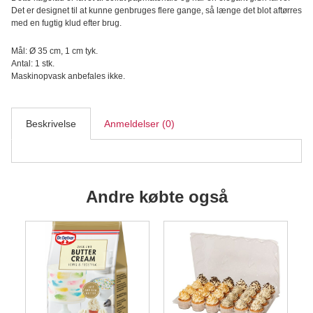
Det er designet til at kunne genbruges flere gange, så længe det blot aftørres
med en fugtig klud efter brug.
Mål: Ø 35 cm, 1 cm tyk.
Antal: 1 stk.
Maskinopvask anbefales ikke.
Beskrivelse
Anmeldelser (0)
Andre købte også