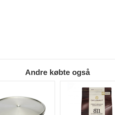
Andre købte også