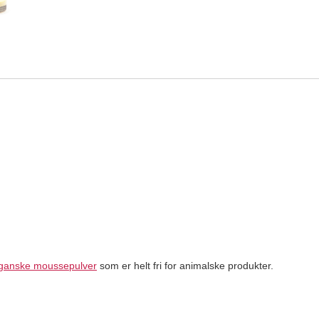
ganske moussepulver
som er helt fri for animalske produkter.