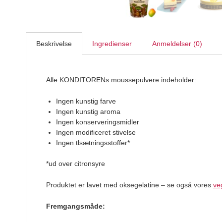
Beskrivelse
Ingredienser
Anmeldelser (0)
Alle KONDITORENs moussepulvere indeholder:
Ingen kunstig farve
Ingen kunstig aroma
Ingen konserveringsmidler
Ingen modificeret stivelse
Ingen tlsætningsstoffer*
*ud over citronsyre
Produktet er lavet med oksegelatine – se også vores
ve
Fremgangsmåde: