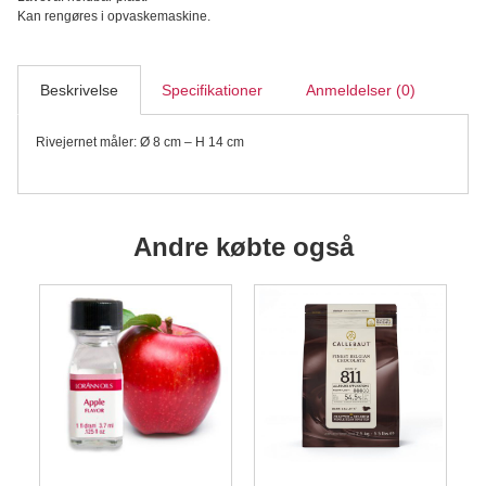
Kan rengøres i opvaskemaskine.
Beskrivelse
Specifikationer
Anmeldelser (0)
Rivejernet måler: Ø 8 cm – H 14 cm
Andre købte også