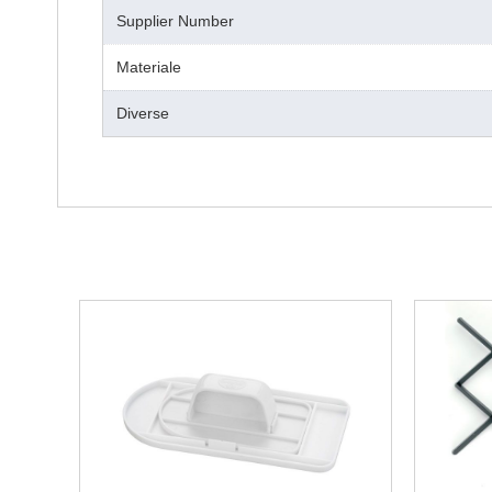
Supplier Number
Materiale
Diverse