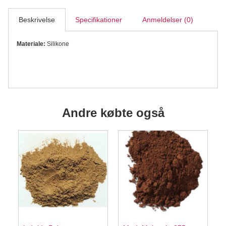
Beskrivelse
Specifikationer
Anmeldelser (0)
Materiale:
Silikone
Andre købte også