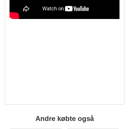
Andre købte også