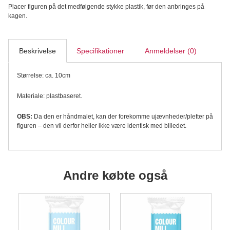
Placer figuren på det medfølgende stykke plastik, før den anbringes på
kagen.
Beskrivelse
Specifikationer
Anmeldelser (0)
Størrelse: ca. 10cm
Materiale: plastbaseret.
OBS:
Da den er håndmalet, kan der forekomme ujævnheder/pletter på
figuren – den vil derfor heller ikke være identisk med billedet.
Andre købte også