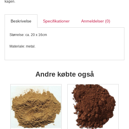
kagen.
Beskrivelse
Specifikationer
Anmeldelser (0)
Størrelse: ca. 20 x 16cm
Materiale: metal.
Andre købte også