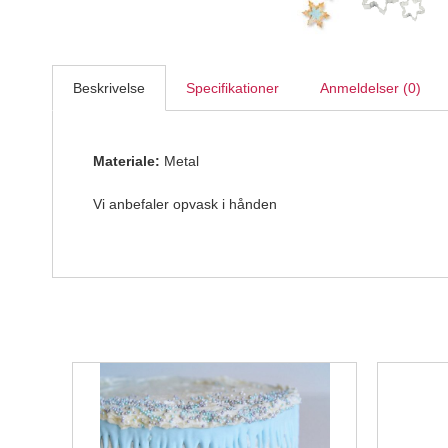
Beskrivelse
Specifikationer
Anmeldelser (0)
Materiale:
Metal
Vi anbefaler opvask i hånden