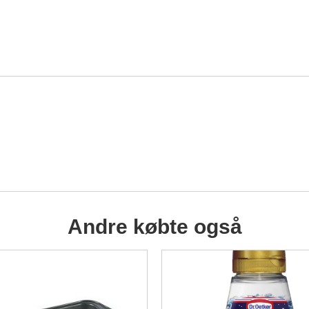
Andre købte også