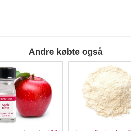
Andre købte også