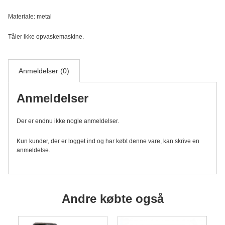
Materiale: metal
Tåler ikke opvaskemaskine.
Anmeldelser (0)
Anmeldelser
Der er endnu ikke nogle anmeldelser.
Kun kunder, der er logget ind og har købt denne vare, kan skrive en
anmeldelse.
Andre købte også