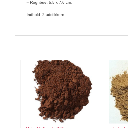
– Regnbue: 5,5 x 7,6 cm.
Indhold: 2 udstikkere