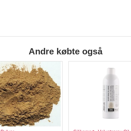
Andre købte også