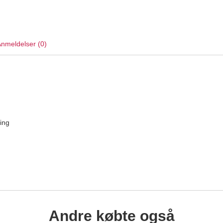
nmeldelser (0)
ing
Andre købte også