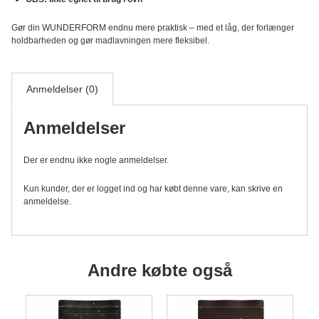
Gør din WUNDERFORM endnu mere praktisk – med et låg, der forlænger
holdbarheden og gør madlavningen mere fleksibel.
Anmeldelser (0)
Anmeldelser
Der er endnu ikke nogle anmeldelser.
Kun kunder, der er logget ind og har købt denne vare, kan skrive en
anmeldelse.
Andre købte også