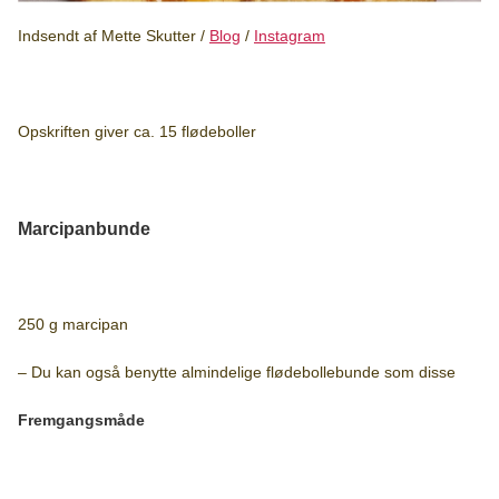
Indsendt af Mette Skutter /
Blog
/
Instagram
Opskriften giver ca. 15 flødeboller
Marcipanbunde
250 g marcipan
– Du kan også benytte almindelige flødebollebunde som disse
Fremgangsmåde