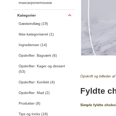
mascarponemousse
Kategorier
Gæsteindlæg (19)
Ikke-kategoriseret (1)
Ingredienser (14)
Opskrifter: Bagværk (6)
Opskrifter: Kager og dessert
(53)
Opskrift og billeder
Opskrifter: Konfekt (4)
Fyldte c
Opskrifter: Mad (2)
Produkter (8)
Simple fyldte choko
Tips og tricks (18)