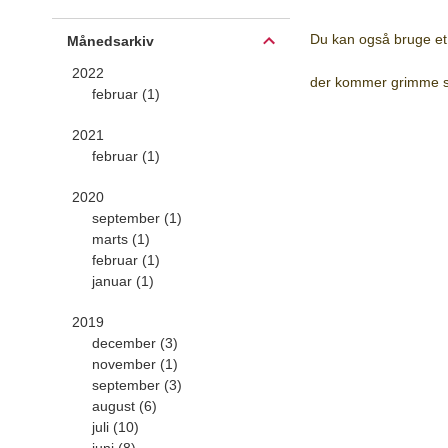
Du kan også bruge et 
Månedsarkiv
2022
der kommer grimme sp
februar (1)
2021
februar (1)
2020
september (1)
marts (1)
februar (1)
januar (1)
2019
december (3)
november (1)
september (3)
august (6)
juli (10)